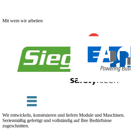
Mit wem wir arbeiten
Wir entwickeln, konstruieren und liefern Module und Maschinen.
Serienmäßig gefertigt und vollständig auf Ihre Bedürfnisse
zugeschnitten.