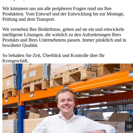
Wir kümmern uns um alle peripheren Fragen rund um Ihre
Produktion. Vom Entwurf und der Entwicklung bis zur Montage,
Prüfung und dem Transport.
Wir verstehen Ihre Bedürfnisse, gehen auf sie ein und entwickeln
intelligente Lösungen, die wirklich zu den Anforderungen Ihres
Produkts und Ihres Unternehmens passen. Immer pünktlich und in
bewährter Qualität.
So behalten Sie Zeit, Überblick und Kontrolle über Ihr
Kerngeschäft.