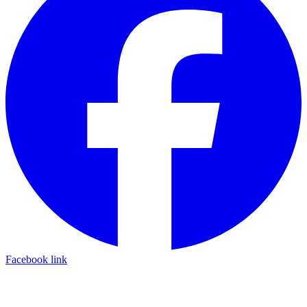
Facebook link