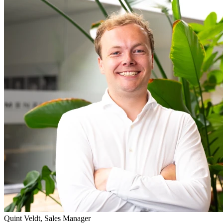
Quint Veldt, Sales Manager