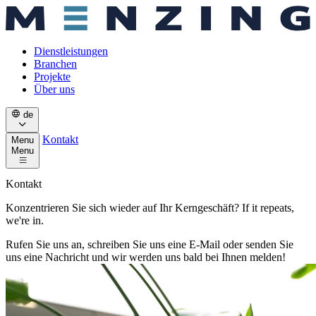
Dienstleistungen
Branchen
Projekte
Über uns
de
Kontakt
Menu
Menu
Kontakt
Konzentrieren Sie sich wieder auf Ihr Kerngeschäft? If it repeats,
we're in.
Rufen Sie uns an, schreiben Sie uns eine E-Mail oder senden Sie
uns eine Nachricht und wir werden uns bald bei Ihnen melden!